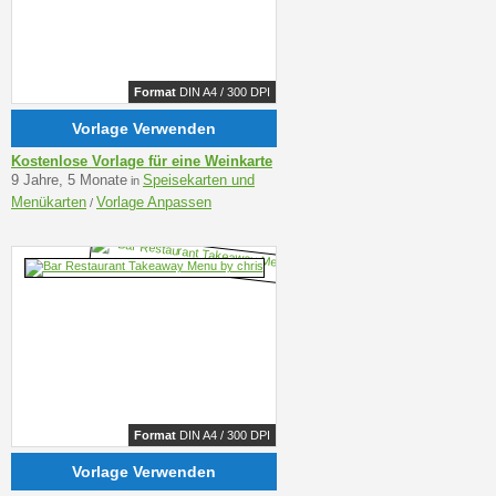
Format
DIN A4 / 300 DPI
Vorlage Verwenden
Kostenlose Vorlage für eine Weinkarte
9 Jahre, 5 Monate
Speisekarten und
in
Menükarten
Vorlage Anpassen
/
Format
DIN A4 / 300 DPI
Vorlage Verwenden