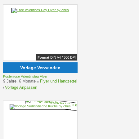
Format
DIN A4 / 300 DPI
Vorlage Verwenden
Kostenlose Valentinstag Flyer
9 Jahre, 6 Monate
Flyer und Handzettel
in
Vorlage Anpassen
/