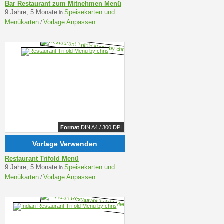
Bar Restaurant zum Mitnehmen Menü
9 Jahre, 5 Monate
Speisekarten und
in
Menükarten
Vorlage Anpassen
/
Format
DIN A4 / 300 DPI
Vorlage Verwenden
Restaurant Trifold Menü
9 Jahre, 5 Monate
Speisekarten und
in
Menükarten
Vorlage Anpassen
/