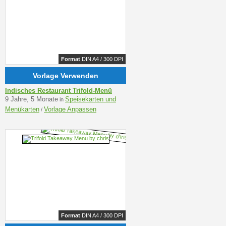
Format
DIN A4 / 300 DPI
Vorlage Verwenden
Indisches Restaurant Trifold-Menü
9 Jahre, 5 Monate
Speisekarten und
in
Menükarten
Vorlage Anpassen
/
Format
DIN A4 / 300 DPI