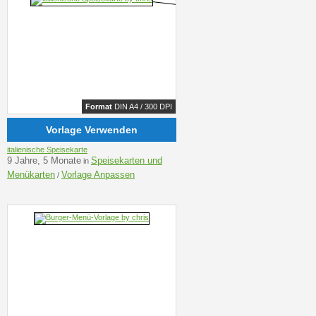
Format
DIN A4 / 300 DPI
Vorlage Verwenden
italienische Speisekarte
9 Jahre, 5 Monate
Speisekarten und
in
Menükarten
Vorlage Anpassen
/