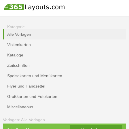
Kategorie
Alle Vorlagen
Visitenkarten
Kataloge
Zeitschriften
Speisekarten und Menükarten
Flyer und Handzettel
Grußkarten und Fotokarten
Miscellaneous
Vorlagen: Alle Vorlagen