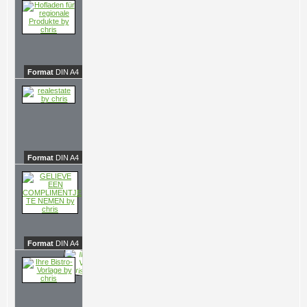
Format
DIN A4
Format
DIN A4
Format
DIN A4