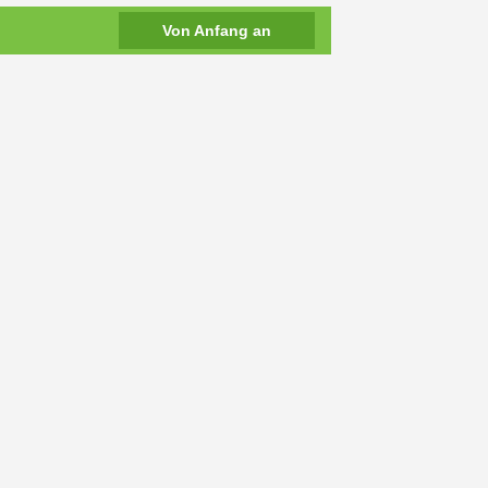
Von Anfang an