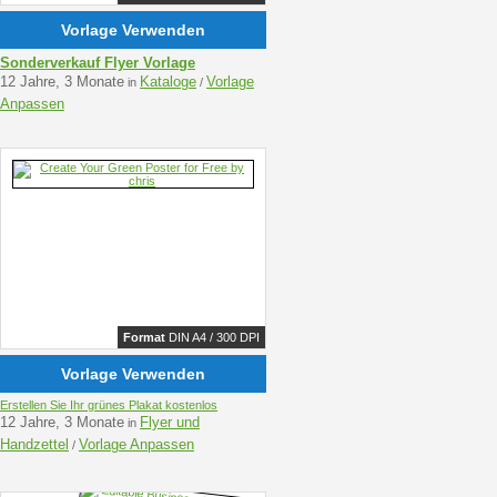
Vorlage Verwenden
Sonderverkauf Flyer Vorlage
12 Jahre, 3 Monate
Kataloge
Vorlage
in
/
Anpassen
Format
DIN A4 / 300 DPI
Vorlage Verwenden
Erstellen Sie Ihr grünes Plakat kostenlos
12 Jahre, 3 Monate
Flyer und
in
Handzettel
Vorlage Anpassen
/