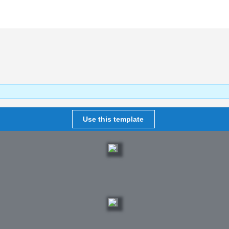
Use this template