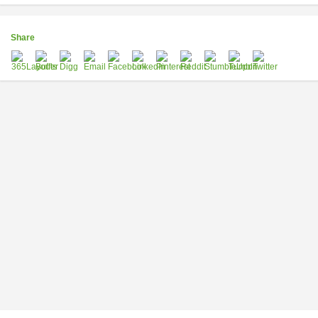
Share