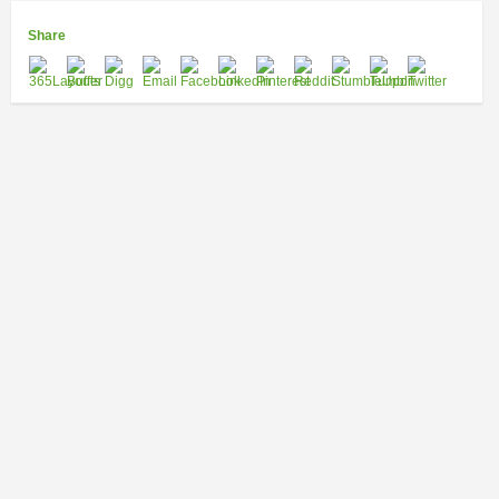
Share