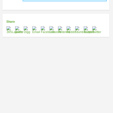
Share