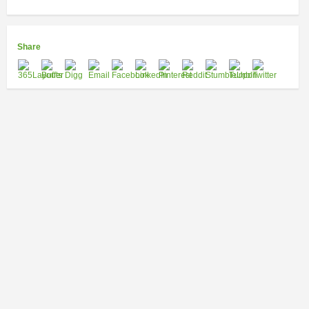
Share