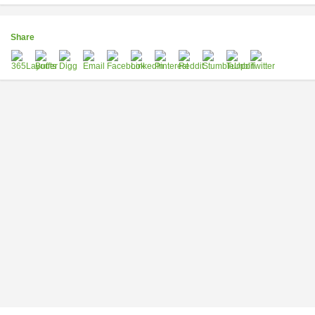
Share