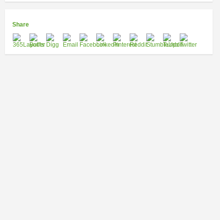
Share