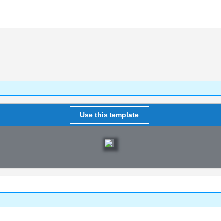
Use this template