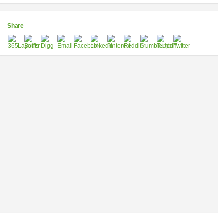
Share