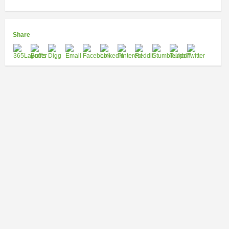
Share