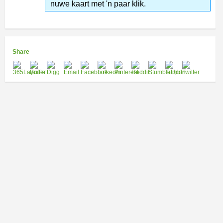
nuwe kaart met 'n paar klik.
Share