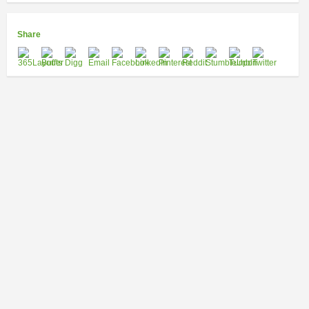
Share