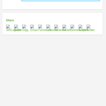
Share