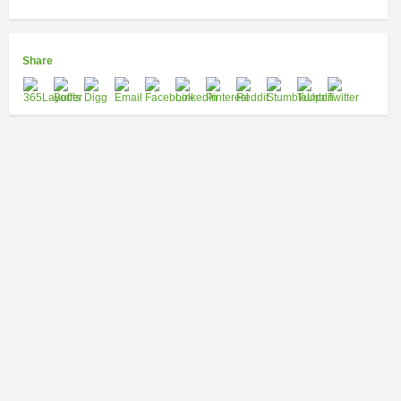
Share