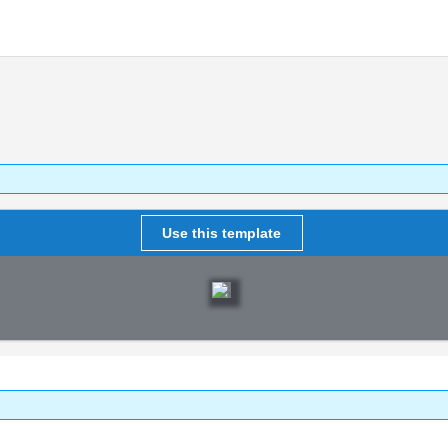
Use this template