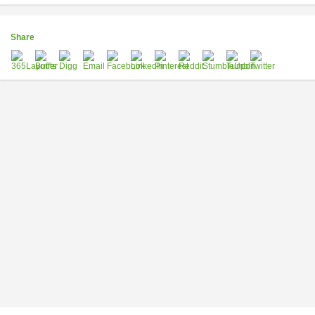
Share