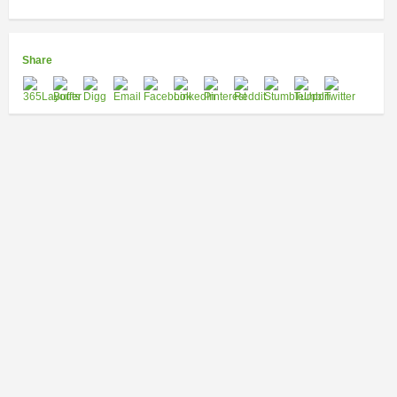
Share