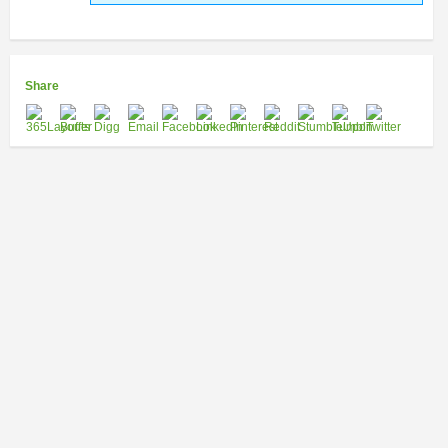
Share