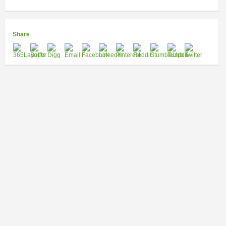
Share