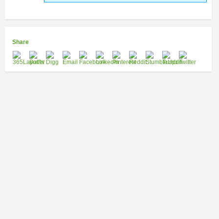
Share