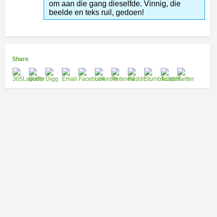
om aan die gang dieselfde. Vinnig, die
beelde en teks ruil, gedoen!
Share