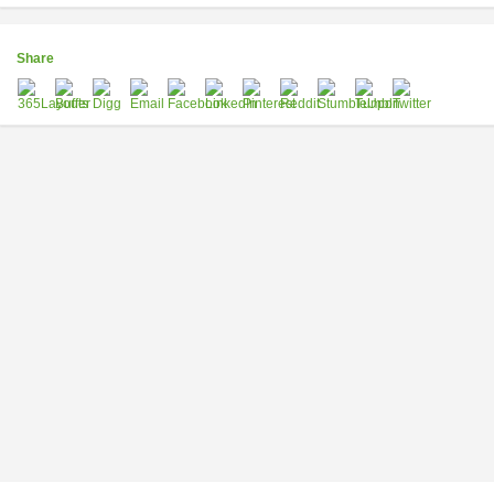
Share