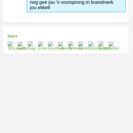
nog gee jou 'n voorsprong in brandmerk
jou etiket!
Share