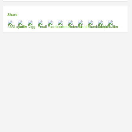
Share