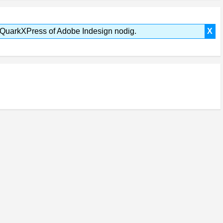
, QuarkXPress of Adobe Indesign nodig.
X