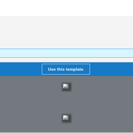
Use this template