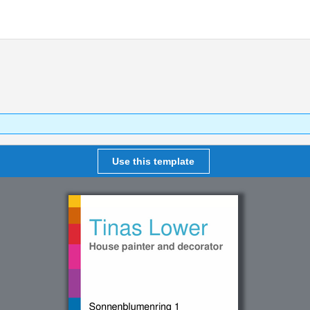
Use this template