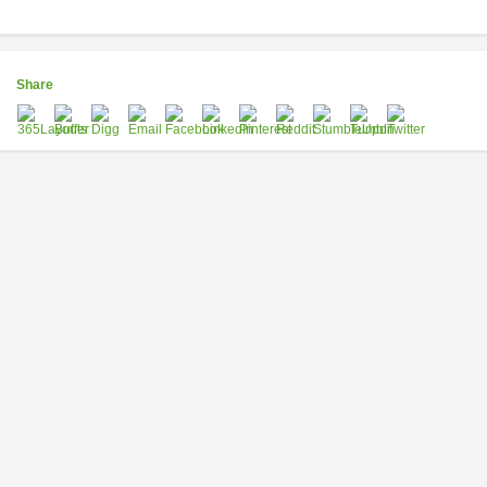
Share