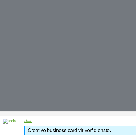
chris
Creative business card vir verf dienste.