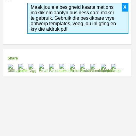
Maak jou eie besigheid kaarte met ons
X
maklik om aanlyn business card maker
te gebruik. Gebruik die beskikbare vrye
ontwerp templates, voeg jou inligting en
kry die afdruk pdf
Share